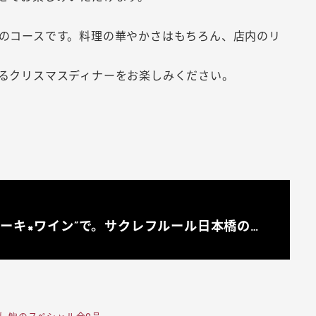
のコースです。料理の華やかさはもちろん、店内のリ
るクリスマスディナーをお楽しみください。
ーキ×ワイン”で。サクレフルール日本橋の…