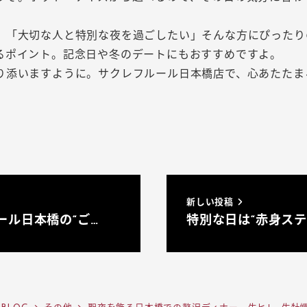
」「大切な人と特別な夜を過ごしたい」そんな方にぴったり
るポイント。記念日や冬のデートにもおすすめですよ。
り添いますように。サクレフルール日本橋店で、心あたたま
新しい投稿
ール日本橋の“ご…
特別な日は“赤身ステ