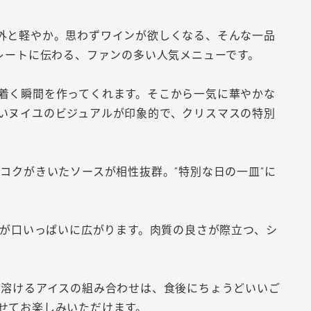
外と軽やか。思わずワインが欲しくなる、そんな一品
レートに伝わる、ファンの多い人気メニューです。
着く瞬間を作ってくれます。そこから一気に華やかな
いヌイユのビジュアルが印象的で、クリスマスの特別
コクがきいたソースが相性抜群。“特別な日の一皿”に
みが口いっぱいに広がります。肉質の良さが際立つ、シ
と溶けるアイスの組み合わせは、食後にちょうどいいご
せてお楽しみいただけます。